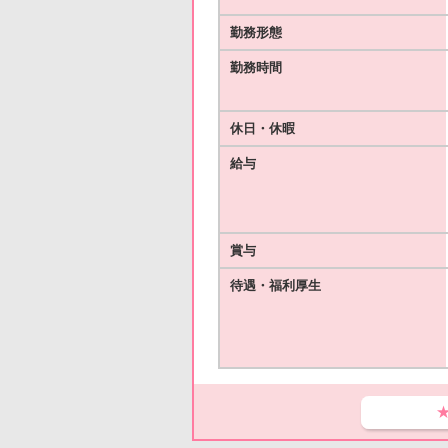
勤務形態
勤務時間
休日・休暇
給与
賞与
待遇・福利厚生