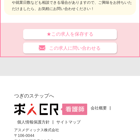
や就業日数なども相談できる場合がありますので、ご興味をお持ちいた
だけましたら、お気軽にお問い合わせください！
★この求人を保存する
この求人に問い合わせる
つぎのステップへ
会社概要
個人情報保護方針
サイトマップ
アスメディックス株式会社
〒106-0044