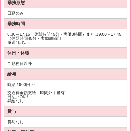
勤務形態
日勤のみ
勤務時間
8:30～17:15（休憩時間45分・実働8時間）または9:00～17:45
（休憩時間45分・実働8時間）
※週4日以上
休日・休暇
ご勤務日以外
給与
時給 1900円 ～
交通費全額支給、時間外手当有
日払いOK！
昇給なし
賞与
賞与なし