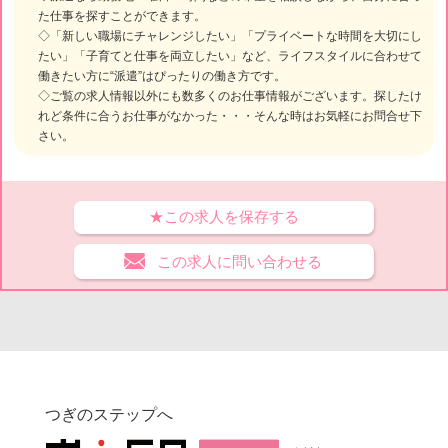
た仕事を探すことができます。
◇「新しい職場にチャレンジしたい」「プライベートな時間を大切にし
たい」「子育てと仕事を両立したい」など、ライフスタイルに合わせて
働きたい方に“派遣”はぴったりの働き方です。
◇ご覧の求人情報以外にも数多くのお仕事情報がございます。探したけ
れど条件に合うお仕事がなかった・・・そんな時はお気軽にお問合せ下
さい。
★この求人を保存する
この求人に問い合わせる
つぎのステップへ