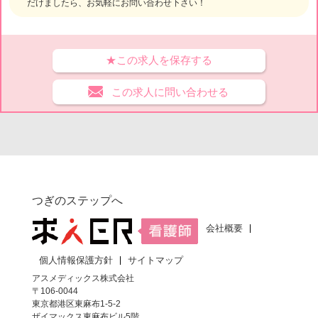
だけましたら、お気軽にお問い合わせ下さい！
★この求人を保存する
この求人に問い合わせる
つぎのステップへ
会社概要
個人情報保護方針
サイトマップ
アスメディックス株式会社
〒106-0044
東京都港区東麻布1-5-2
ザイマックス東麻布ビル5階