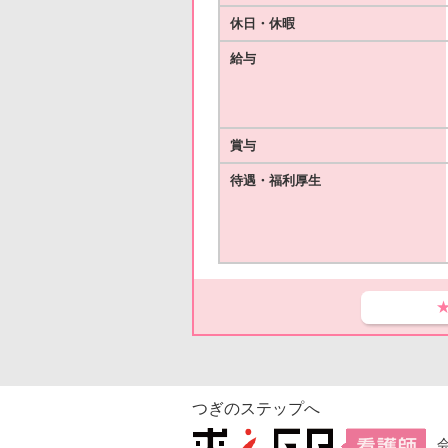
休日・休暇
給与
賞与
待遇・福利厚生
つぎのステップへ