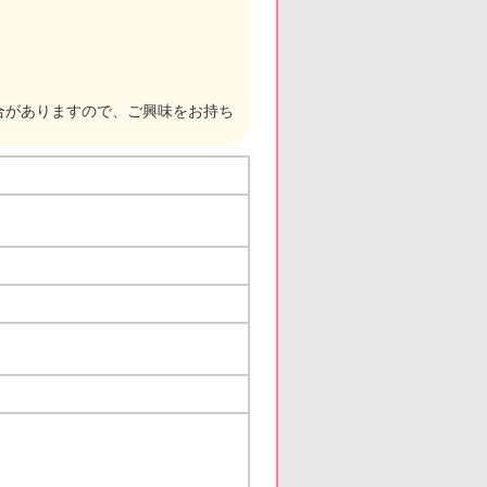
合がありますので、ご興味をお持ち