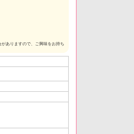
合がありますので、ご興味をお持ち