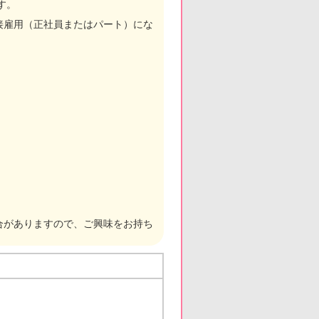
す。
接雇用（正社員またはパート）にな
合がありますので、ご興味をお持ち