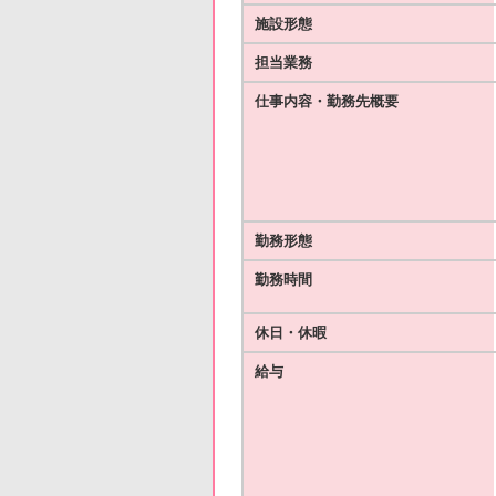
施設形態
担当業務
仕事内容・勤務先概要
勤務形態
勤務時間
休日・休暇
給与