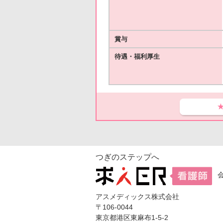
賞与
待遇・福利厚生
つぎのステップへ
アスメディックス株式会社
〒106-0044
東京都港区東麻布1-5-2