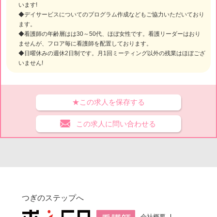
います!
◆デイサービスについてのプログラム作成などもご協力いただいており
ます。
◆看護師の年齢層はは30～50代、ほぼ女性です。看護リーダーはおり
ませんが、フロア毎に看護師を配置しております。
◆日曜休みの週休2日制です。月1回ミーティング以外の残業はほぼござ
いません!
★この求人を保存する
この求人に問い合わせる
つぎのステップへ