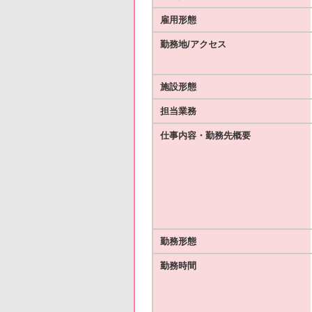
雇用形態
勤務地/アクセス
施設形態
担当業務
仕事内容・勤務先概要
勤務形態
勤務時間