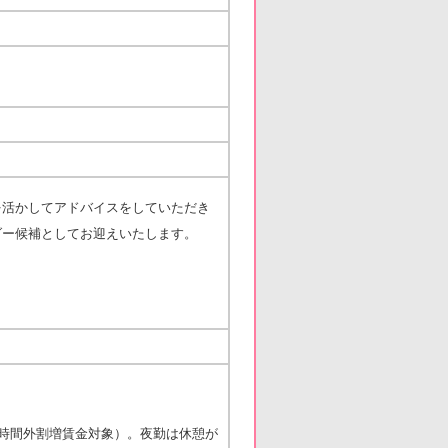
を活かしてアドバイスをしていただき
ダー候補としてお迎えいたします。
・時間外割増賃金対象）。夜勤は休憩が