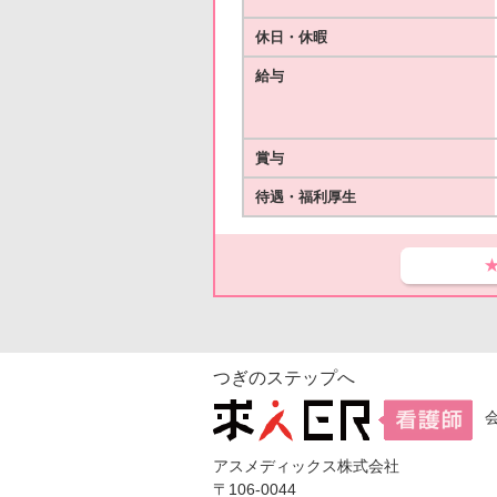
休日・休暇
給与
賞与
待遇・福利厚生
つぎのステップへ
アスメディックス株式会社
〒106-0044