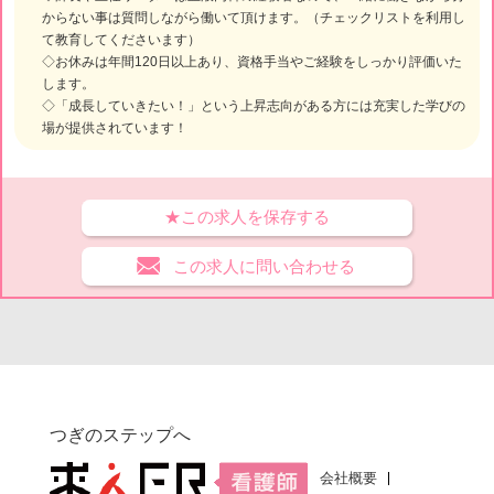
からない事は質問しながら働いて頂けます。（チェックリストを利用し
て教育してくださいます）
◇お休みは年間120日以上あり、資格手当やご経験をしっかり評価いた
します。
◇「成長していきたい！」という上昇志向がある方には充実した学びの
場が提供されています！
★この求人を保存する
この求人に問い合わせる
つぎのステップへ
会社概要