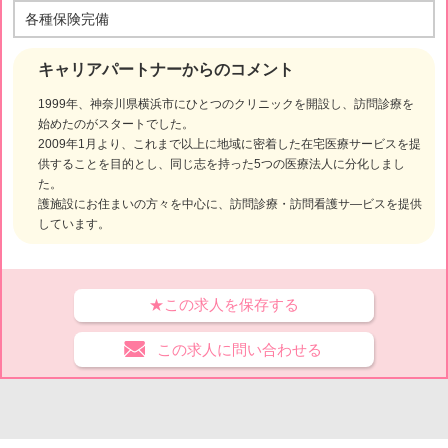
各種保険完備
キャリアパートナーからのコメント
1999年、神奈川県横浜市にひとつのクリニックを開設し、訪問診療を
始めたのがスタートでした。
2009年1月より、これまで以上に地域に密着した在宅医療サービスを提
供することを目的とし、同じ志を持った5つの医療法人に分化しまし
た。
護施設にお住まいの方々を中心に、訪問診療・訪問看護サ―ビスを提供
しています。
★この求人を保存する
この求人に問い合わせる