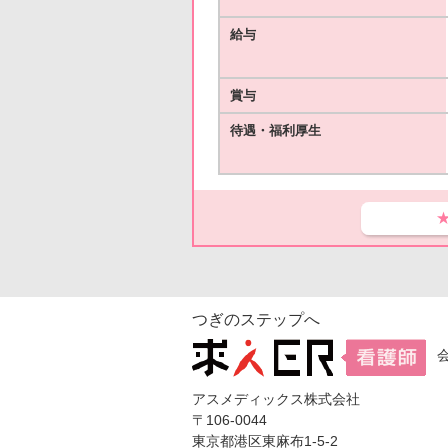
給与
賞与
待遇・福利厚生
つぎのステップへ
アスメディックス株式会社
〒106-0044
東京都港区東麻布1-5-2