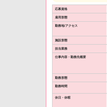
応募資格
雇用形態
勤務地/アクセス
施設形態
担当業務
仕事内容・勤務先概要
勤務形態
勤務時間
休日・休暇