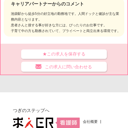
キャリアパートナーからのコメント
池袋駅から徒歩5分の好立地の勤務地です。人間ドックと健診が主な業
務内容となります。
患者さんと接する事が好きな方には、ぴったりのお仕事です。
子育て中の方も勤務されていて、プライベートと両立出来る環境です。
★この求人を保存する
この求人に問い合わせる
つぎのステップへ
会社概要