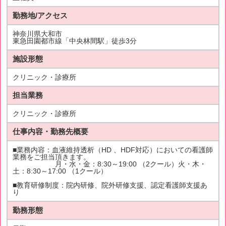
勤務地/アクセス
神奈川県大和市
東急田園都市線「中央林間駅」徒歩3分
施設形態
クリニック・診療所
担当業務
クリニック・診療所
仕事内容・勤務先概要
■業務内容：血液維持透析（HD 、HDF対応）においての看護師
業務をご担当頂きます。
月・水・金：8:30～19:00 （2クール）火・木・
土：8:30～17:00 （1クール）
■教育研修制度：院内研修、院外研修支援、認定看護師支援あ
り
勤務形態