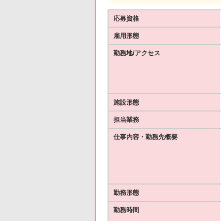
応募資格
雇用形態
勤務地/アクセス
施設形態
担当業務
仕事内容・勤務先概要
勤務形態
勤務時間