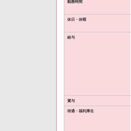
勤務時間
休日・休暇
給与
賞与
待遇・福利厚生