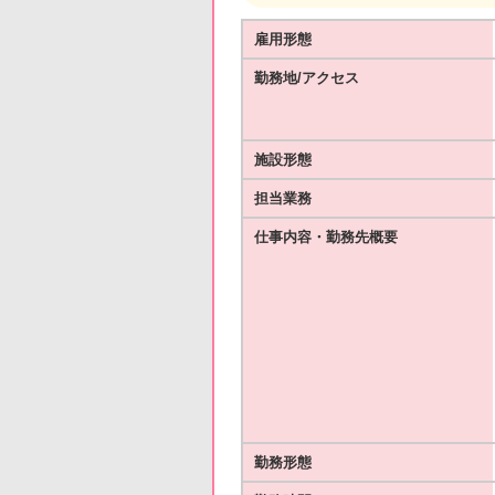
雇用形態
勤務地/アクセス
施設形態
担当業務
仕事内容・勤務先概要
勤務形態