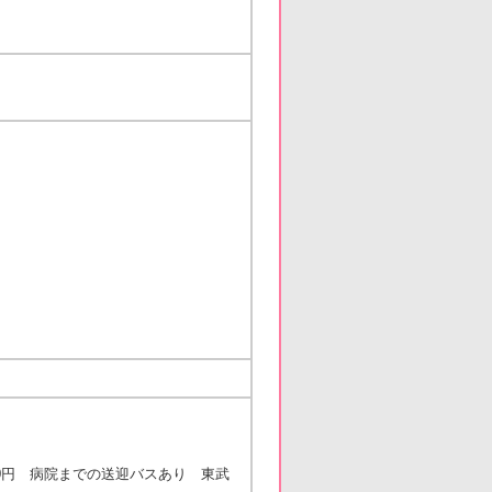
000円 病院までの送迎バスあり 東武