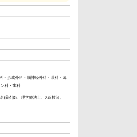
科・形成外科・脳神経外科・眼科・耳
ン科・歯科
名(薬剤師、理学療法士、X線技師、