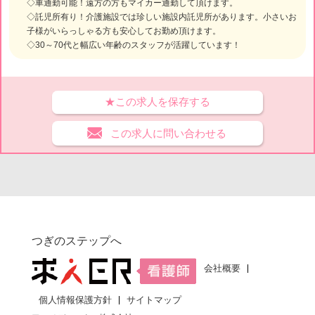
◇車通勤可能！遠方の方もマイカー通勤して頂けます。
◇託児所有り！介護施設では珍しい施設内託児所があります。小さいお
子様がいらっしゃる方も安心してお勤め頂けます。
◇30～70代と幅広い年齢のスタッフが活躍しています！
★この求人を保存する
この求人に問い合わせる
つぎのステップへ
会社概要
個人情報保護方針
サイトマップ