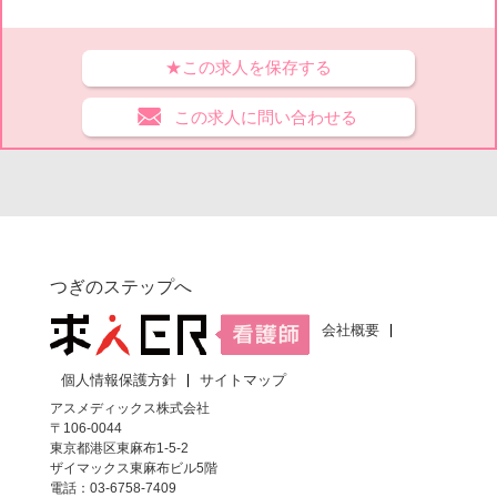
★この求人を保存する
この求人に問い合わせる
つぎのステップへ
会社概要
個人情報保護方針
サイトマップ
アスメディックス株式会社
〒106-0044
東京都港区東麻布1-5-2
ザイマックス東麻布ビル5階
電話：03-6758-7409