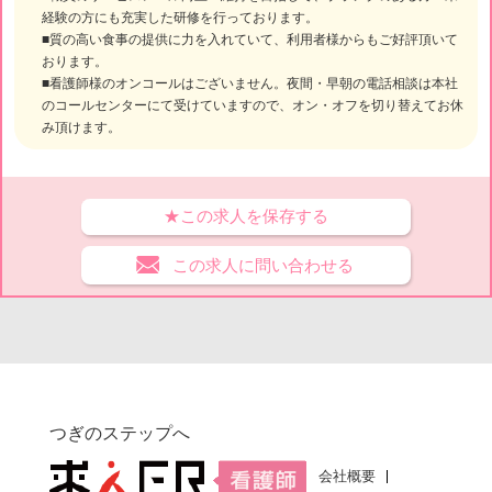
経験の方にも充実した研修を行っております。
■質の高い食事の提供に力を入れていて、利用者様からもご好評頂いて
おります。
■看護師様のオンコールはございません。夜間・早朝の電話相談は本社
のコールセンターにて受けていますので、オン・オフを切り替えてお休
み頂けます。
★この求人を保存する
この求人に問い合わせる
つぎのステップへ
会社概要