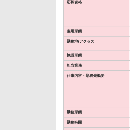
応募資格
雇用形態
勤務地/アクセス
施設形態
担当業務
仕事内容・勤務先概要
勤務形態
勤務時間