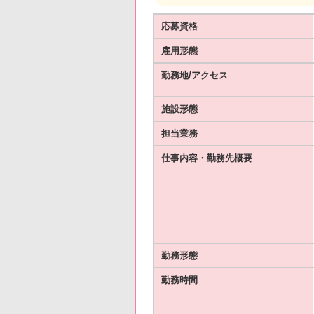
応募資格
雇用形態
勤務地/アクセス
施設形態
担当業務
仕事内容・勤務先概要
勤務形態
勤務時間