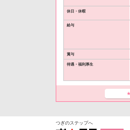
休日・休暇
給与
賞与
待遇・福利厚生
つぎのステップへ