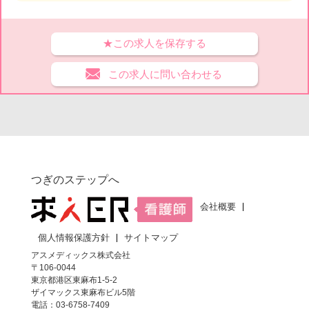
★この求人を保存する
この求人に問い合わせる
つぎのステップへ
会社概要
個人情報保護方針
サイトマップ
アスメディックス株式会社
〒106-0044
東京都港区東麻布1-5-2
ザイマックス東麻布ビル5階
電話：03-6758-7409