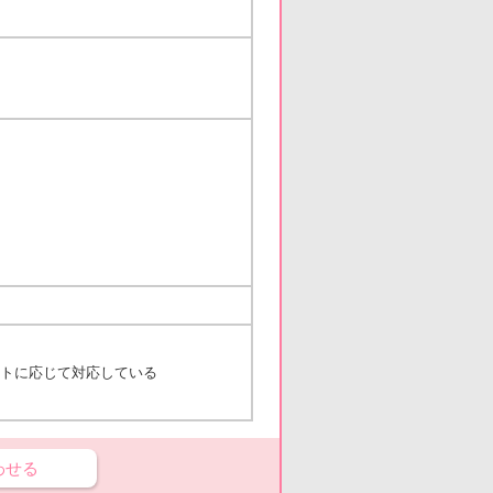
シフトに応じて対応している
わせる