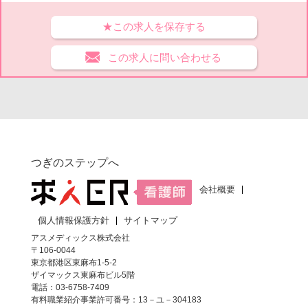
★この求人を保存する
この求人に問い合わせる
つぎのステップへ
会社概要
個人情報保護方針
サイトマップ
アスメディックス株式会社
〒106-0044
東京都港区東麻布1-5-2
ザイマックス東麻布ビル5階
電話：03-6758-7409
有料職業紹介事業許可番号：13－ユ－304183