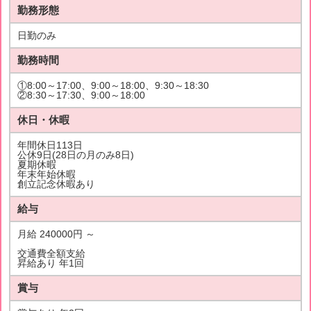
勤務形態
日勤のみ
勤務時間
①8:00～17:00、9:00～18:00、9:30～18:30
②8:30～17:30、9:00～18:00
休日・休暇
年間休日113日
公休9日(28日の月のみ8日)
夏期休暇
年末年始休暇
創立記念休暇あり
給与
月給 240000円 ～
交通費全額支給
昇給あり 年1回
賞与