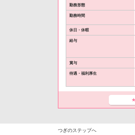
勤務形態
勤務時間
休日・休暇
給与
賞与
待遇・福利厚生
つぎのステップへ