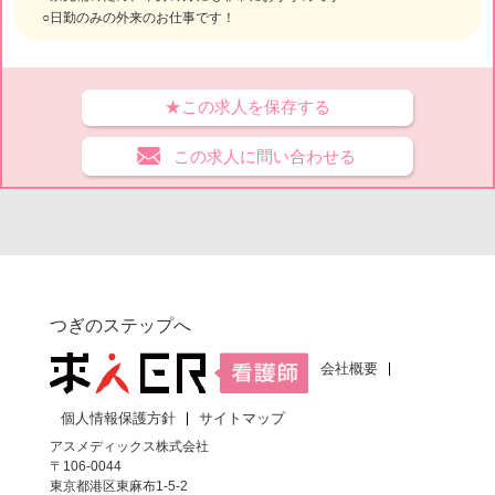
○日勤のみの外来のお仕事です！
★この求人を保存する
この求人に問い合わせる
つぎのステップへ
会社概要
個人情報保護方針
サイトマップ
アスメディックス株式会社
〒106-0044
東京都港区東麻布1-5-2