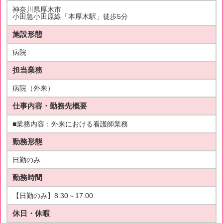
神奈川県厚木市
小田急小田原線「本厚木駅」徒歩5分
施設形態
病院
担当業務
病院（外来）
仕事内容・勤務先概要
■業務内容：外来における看護師業務
勤務形態
日勤のみ
勤務時間
【日勤のみ】8:30～17:00
休日・休暇