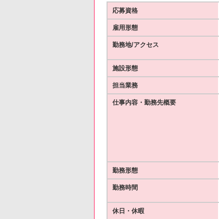
応募資格
雇用形態
勤務地/アクセス
施設形態
担当業務
仕事内容・勤務先概要
勤務形態
勤務時間
休日・休暇