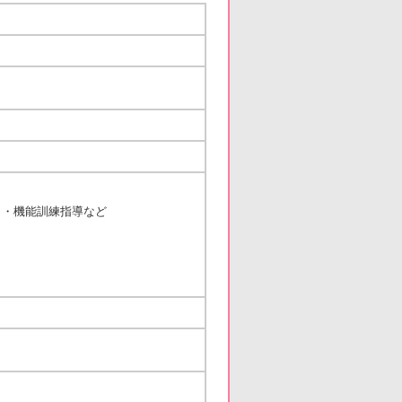
 ・機能訓練指導など