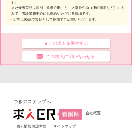
す。
また介護業務は原則「食事介助」と「入浴外介助（服の脱着など）」の
みで、看護業務中心にお勤めいただける職場です。
○定年は65歳で常勤として長期でご活躍いただけます。
★この求人を保存する
この求人に問い合わせる
つぎのステップへ
会社概要
個人情報保護方針
サイトマップ