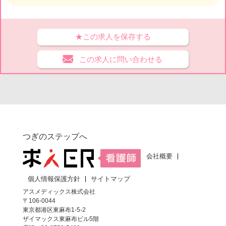
★この求人を保存する
この求人に問い合わせる
つぎのステップへ
会社概要
個人情報保護方針
サイトマップ
アスメディックス株式会社
〒106-0044
東京都港区東麻布1-5-2
ザイマックス東麻布ビル5階