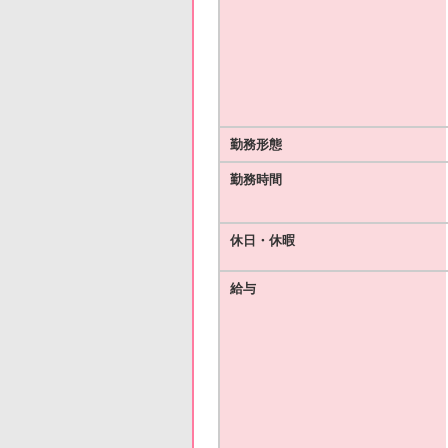
勤務形態
勤務時間
休日・休暇
給与