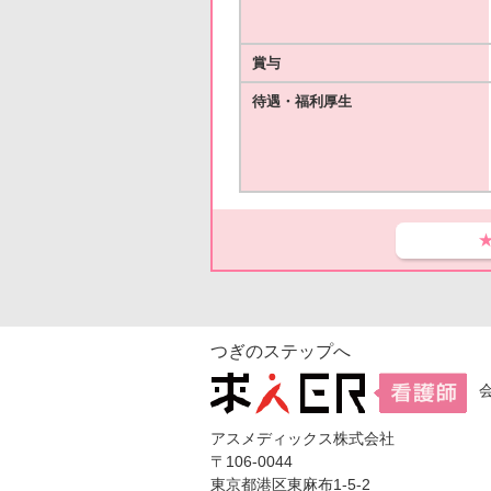
賞与
待遇・福利厚生
つぎのステップへ
アスメディックス株式会社
〒106-0044
東京都港区東麻布1-5-2