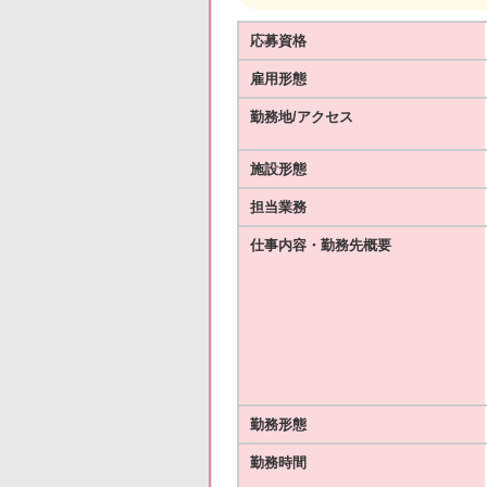
応募資格
雇用形態
勤務地/アクセス
施設形態
担当業務
仕事内容・勤務先概要
勤務形態
勤務時間