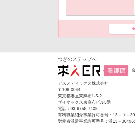
つぎのステップへ
アスメディックス株式会社
〒106-0044
東京都港区東麻布1-5-2
ザイマックス東麻布ビル5階
電話：03-6758-7409
有料職業紹介事業許可番号：13－ユ－304
労働者派遣事業許可番号：派13－30496