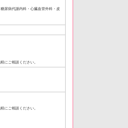
・糖尿病代謝内科・心臓血管外科・皮
気軽にご相談ください。
気軽にご相談ください。