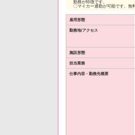
勤務が特徴です。
〇マイカー通勤が可能です。無
雇用形態
勤務地/アクセス
施設形態
担当業務
仕事内容・勤務先概要