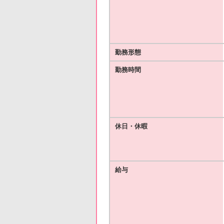
勤務形態
勤務時間
休日・休暇
給与