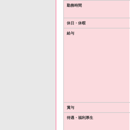
勤務時間
休日・休暇
給与
賞与
待遇・福利厚生