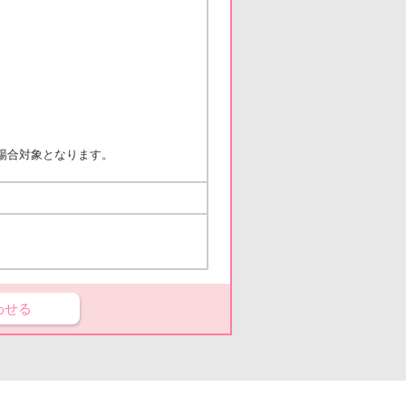
る場合対象となります。
わせる