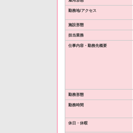
雇用形態
勤務地/アクセス
施設形態
担当業務
仕事内容・勤務先概要
勤務形態
勤務時間
休日・休暇