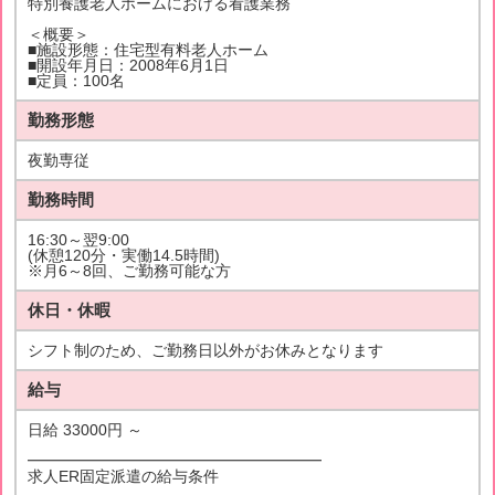
特別養護老人ホームにおける看護業務
＜概要＞
■施設形態：住宅型有料老人ホーム
■開設年月日：2008年6月1日
■定員：100名
勤務形態
夜勤専従
勤務時間
16:30～翌9:00
(休憩120分・実働14.5時間)
※月6～8回、ご勤務可能な方
休日・休暇
シフト制のため、ご勤務日以外がお休みとなります
給与
日給 33000円 ～
━━━━━━━━━━━━━━━━━━━
求人ER固定派遣の給与条件