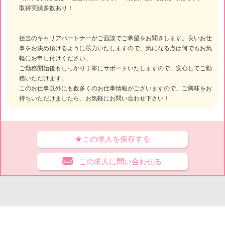
取得実績多数あり！
担当のキャリアパートナーがご面談でご希望をお聞きします。良いお仕
事をお決め頂けるように尽力いたしますので、気になる点は何でもお気
軽にお申し付けください。
ご勤務開始後もしっかり丁寧にサポートいたしますので、安心してご勤
務いただけます。
このお仕事以外にも数多くのお仕事情報がございますので、ご興味をお
持ちいただけましたら、お気軽にお問い合わせ下さい！
★この求人を保存する
この求人に問い合わせる