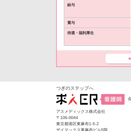
給与
賞与
待遇・福利厚生
つぎのステップへ
アスメディックス株式会社
〒106-0044
東京都港区東麻布1-5-2
ザイマックス東麻布ビル5階