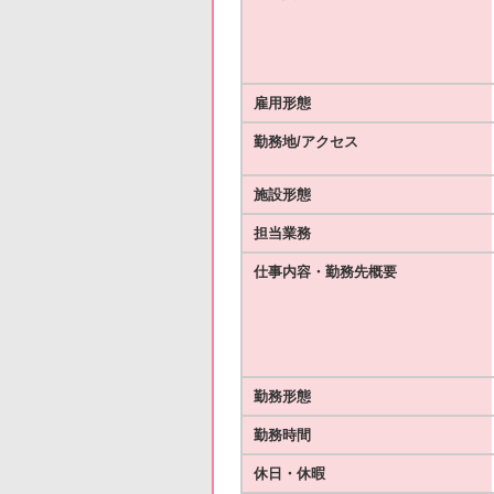
雇用形態
勤務地/アクセス
施設形態
担当業務
仕事内容・勤務先概要
勤務形態
勤務時間
休日・休暇