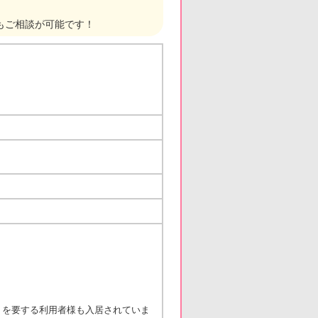
もご相談が可能です！
）を要する利用者様も入居されていま