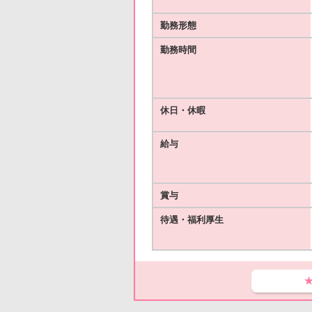
勤務形態
勤務時間
休日・休暇
給与
賞与
待遇・福利厚生