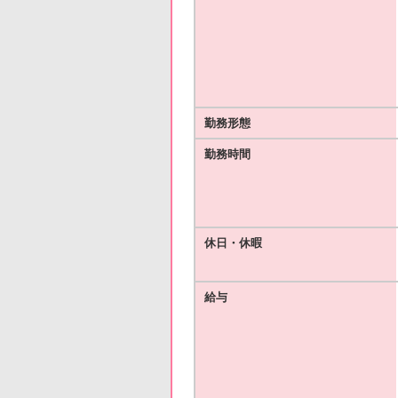
勤務形態
勤務時間
休日・休暇
給与