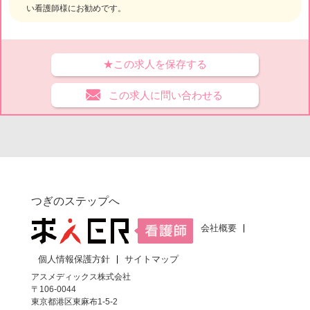
い看護師様にお勧めです。
★この求人を保存する
この求人に問い合わせる
つぎのステップへ
会社概要
個人情報保護方針
サイトマップ
アスメディックス株式会社
〒106-0044
東京都港区東麻布1-5-2