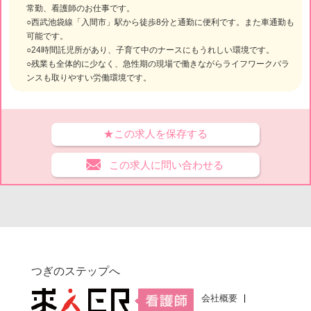
常勤、看護師のお仕事です。
○西武池袋線「入間市」駅から徒歩8分と通勤に便利です。また車通勤も
可能です。
○24時間託児所があり、子育て中のナースにもうれしい環境です。
○残業も全体的に少なく、急性期の現場で働きながらライフワークバラ
ンスも取りやすい労働環境です。
★この求人を保存する
この求人に問い合わせる
つぎのステップへ
会社概要