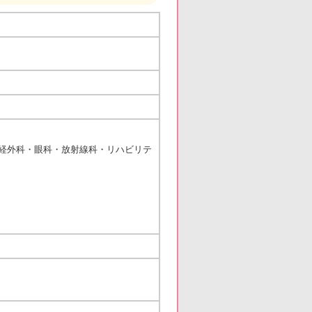
経外科・眼科・放射線科・リハビリテ