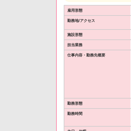
雇用形態
勤務地/アクセス
施設形態
担当業務
仕事内容・勤務先概要
勤務形態
勤務時間