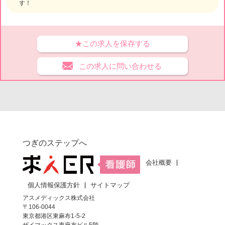
す！
★この求人を保存する
この求人に問い合わせる
つぎのステップへ
会社概要
個人情報保護方針
サイトマップ
アスメディックス株式会社
〒106-0044
東京都港区東麻布1-5-2