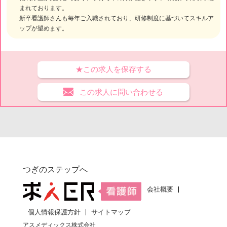
まれております。
新卒看護師さんも毎年ご入職されており、研修制度に基づいてスキルア
ップが望めます。
★この求人を保存する
この求人に問い合わせる
つぎのステップへ
会社概要
個人情報保護方針
サイトマップ
アスメディックス株式会社