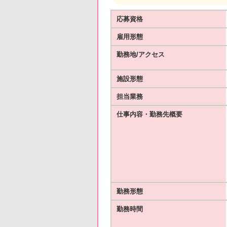
応募資格
雇用形態
勤務地/アクセス
施設形態
担当業務
仕事内容・勤務先概要
勤務形態
勤務時間