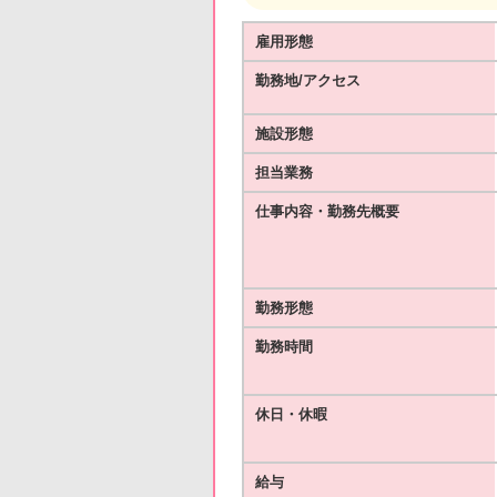
雇用形態
勤務地/アクセス
施設形態
担当業務
仕事内容・勤務先概要
勤務形態
勤務時間
休日・休暇
給与