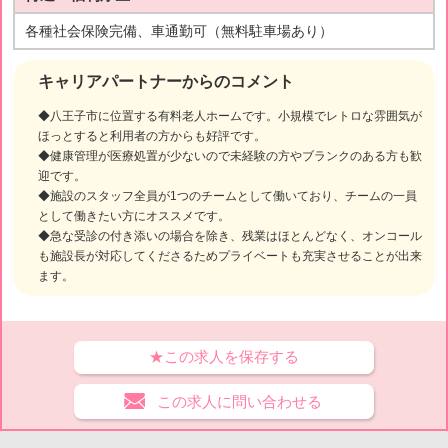
各種社会保険完備、車通勤可（無料駐車場あり）
キャリアパートナーからのコメント
◆八王子市に位置する有料老人ホームです。小規模でレトロな雰囲気が
ほっとすると利用者の方からも好評です。
◆健康管理が医療処置が少ないので未経験の方やブランクのある方も歓
迎です。
◆施設のスタッフ全員が1つのチームとして働いており、チームの一員
として働きたい方にオススメです。
◆急な受診の付き添いの場合を除き、残業はほとんどなく、オンコール
も施設長が対応してくださるためプライベートも充実させることが出来
ます。
★この求人を保存する
この求人に問い合わせる