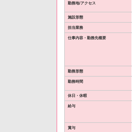
勤務地/アクセス
施設形態
担当業務
仕事内容・勤務先概要
勤務形態
勤務時間
休日・休暇
給与
賞与