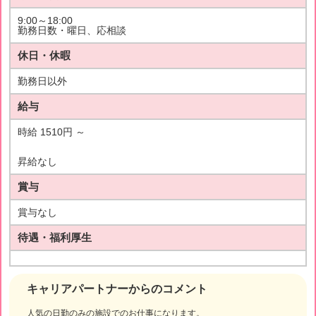
9:00～18:00
勤務日数・曜日、応相談
休日・休暇
勤務日以外
給与
時給 1510円 ～
昇給なし
賞与
賞与なし
待遇・福利厚生
キャリアパートナーからのコメント
人気の日勤のみの施設でのお仕事になります。