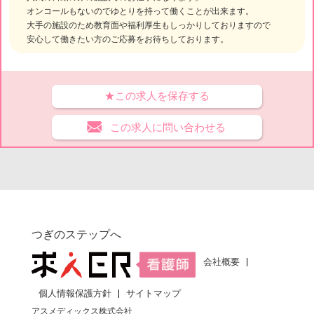
オンコールもないのでゆとりを持って働くことが出来ます。
大手の施設のため教育面や福利厚生もしっかりしておりますので
安心して働きたい方のご応募をお待ちしております。
★この求人を保存する
この求人に問い合わせる
つぎのステップへ
会社概要
個人情報保護方針
サイトマップ
アスメディックス株式会社