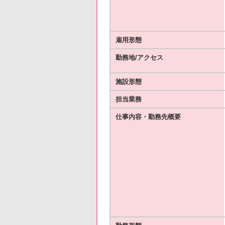
雇用形態
勤務地/アクセス
施設形態
担当業務
仕事内容・勤務先概要