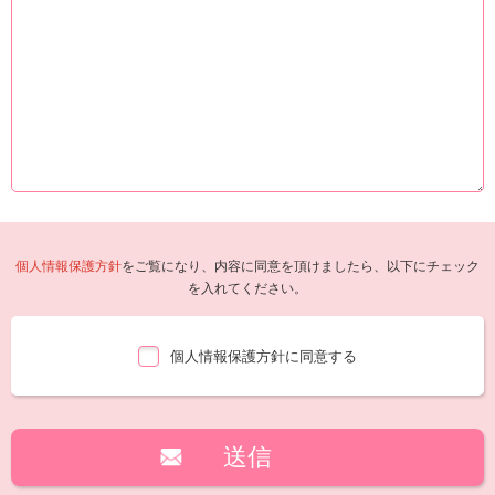
個人情報保護方針
をご覧になり、内容に同意を頂けましたら、以下にチェック
を入れてください。
個人情報保護方針に同意する