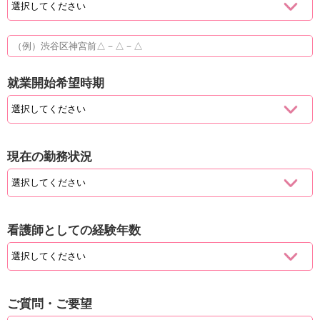
就業開始希望時期
現在の勤務状況
看護師としての経験年数
ご質問・ご要望