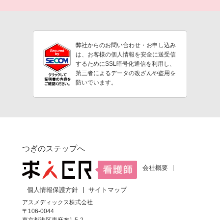
弊社からのお問い合わせ・お申し込み
は、お客様の個人情報を安全に送受信
するためにSSL暗号化通信を利用し、
第三者によるデータの改ざんや盗用を
防いでいます。
つぎのステップへ
会社概要
個人情報保護方針
サイトマップ
アスメディックス株式会社
〒106-0044